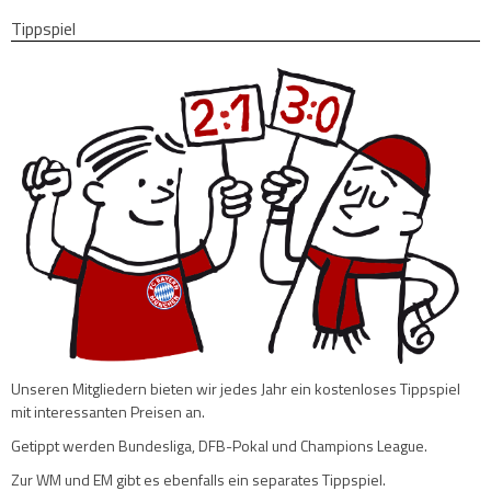
Tippspiel
Unseren Mitgliedern bieten wir jedes Jahr ein kostenloses Tippspiel
mit interessanten Preisen an.
Getippt werden Bundesliga, DFB-Pokal und Champions League.
Zur WM und EM gibt es ebenfalls ein separates Tippspiel.