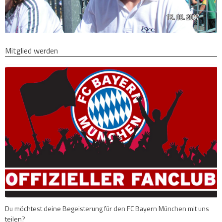
Mitglied werden
Du möchtest deine Begeisterung für den FC Bayern München mit uns
teilen?