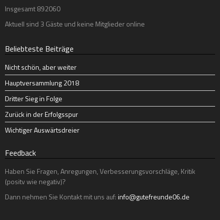
Insgesamt
892060
Aktuell sind 3 Gäste und keine Mitglieder online
Beliebteste Beiträge
Nicht schön, aber weiter
Hauptversammlung 2018
Dritter Sieg in Folge
Zurück in der Erfolgsspur
Wichtiger Auswärtsdreier
Feedback
Haben Sie Fragen, Anregungen, Verbesserungsvorschläge, Kritik
(positv wie negativ)?
Dann nehmen Sie Kontakt mit uns auf:
info@gutefreunde06.de