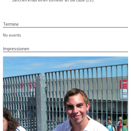
Termine
No events
Impressionen