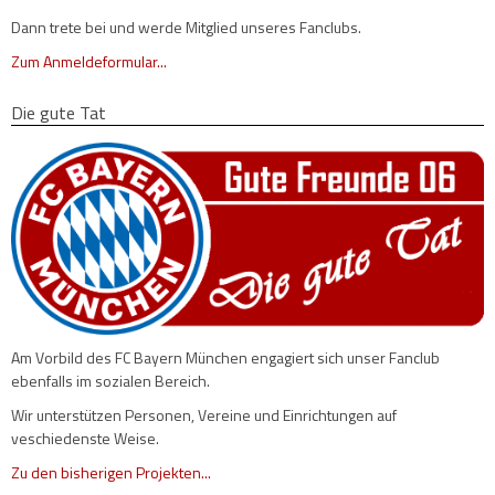
Dann trete bei und werde Mitglied unseres Fanclubs.
Zum Anmeldeformular...
Die gute Tat
Am Vorbild des FC Bayern München engagiert sich unser Fanclub
ebenfalls im sozialen Bereich.
Wir unterstützen Personen, Vereine und Einrichtungen auf
veschiedenste Weise.
Zu den bisherigen Projekten...